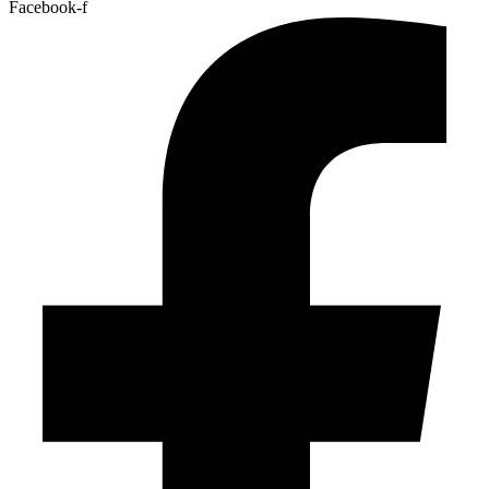
Facebook-f