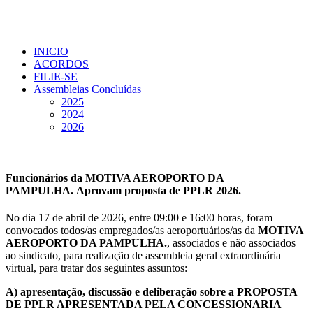
INICIO
ACORDOS
FILIE-SE
Assembleias Concluídas
2025
2024
2026
Funcionários da
MOTIVA AEROPORTO DA
PAMPULHA
.
Aprovam proposta de PPLR 2026.
No dia 17 de abril de 2026, entre 09:00 e 16:00 horas, foram
convocados todos/as empregados/as aeroportuários/as da
MOTIVA
AEROPORTO DA PAMPULHA
.
, associados e não associados
ao sindicato, para realização de assembleia geral extraordinária
virtual, para tratar dos seguintes assuntos:
A) apresentação, discussão e deliberação sobre a PROPOSTA
DE PPLR APRESENTADA PELA CONCESSIONARIA