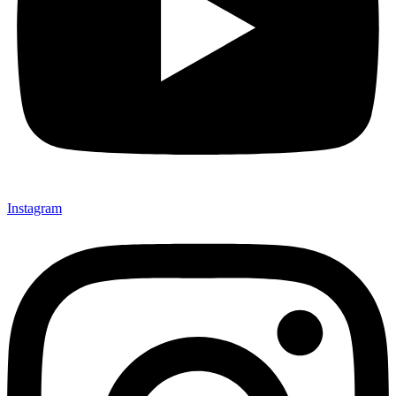
Instagram