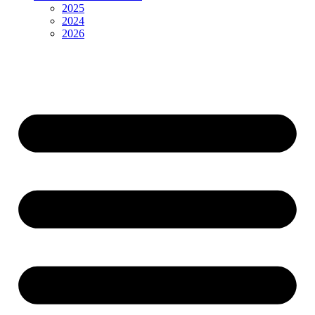
2025
2024
2026