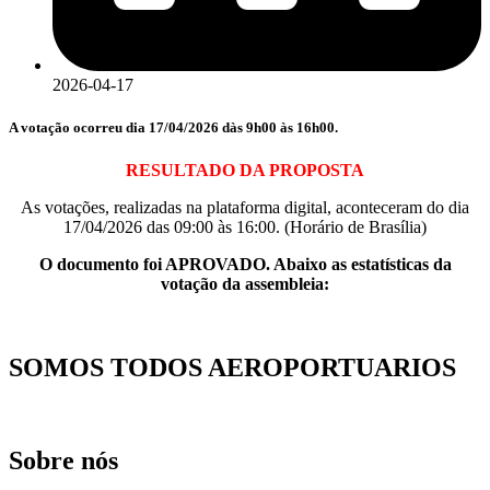
2026-04-17
A votação ocorreu dia 17/04/2026 dàs 9h00 às 16h00.
RESULTADO DA PROPOSTA
As votações, realizadas na plataforma digital, aconteceram do dia
17/04/2026 das 09:00 às 16:00. (Horário de Brasília)
O documento foi APROVADO. Abaixo as estatísticas da
votação da assembleia:
SOMOS TODOS AEROPORTUARIOS
Sobre nós