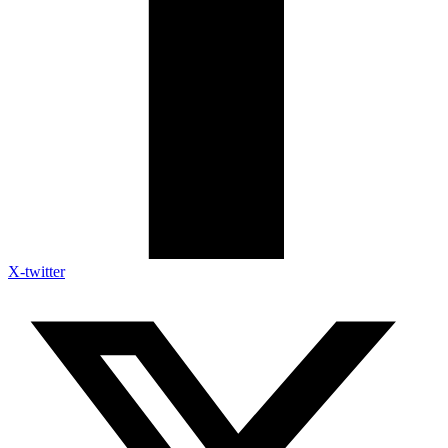
X-twitter