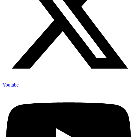
Youtube