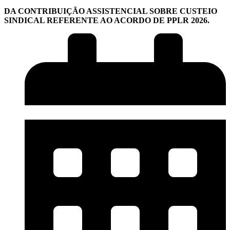
DA CONTRIBUIÇÃO ASSISTENCIAL SOBRE CUSTEIO
SINDICAL REFERENTE AO ACORDO DE PPLR 2026.